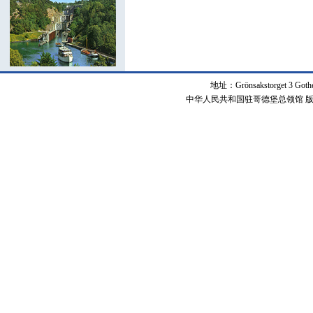
地址：Grönsakstorget 3 Got
中华人民共和国驻哥德堡总领馆 版权所有 