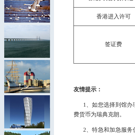
香港进入许可
签证费
友情提示：
1、
如您选择到馆办
费货币为瑞典克朗。
2、
特急和加急服务