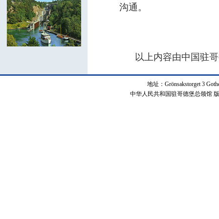
沟通。
以上内容由中国驻哥
地址：Grönsakstorget 3 Got
中华人民共和国驻哥德堡总领馆 版权所有 