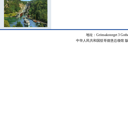
地址：Grönsakstorget 3 Got
中华人民共和国驻哥德堡总领馆 版权所有 