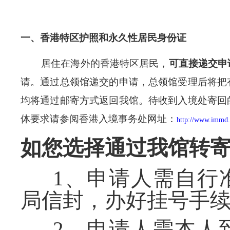
一、
香港特区护照和永久性居民身份证
居住在海外的香港特区居民，
可直接递交申
请。通过总领馆递交的申请，总领馆受理后将把
均将通过邮寄方式返回我馆。待收到入境处寄回
体要求请参阅香港入境事务处网址：
http://www.immd.
如您选择通过我馆转
1、申请人需自行准
局信封，办好挂号手
2、申请人需本人到