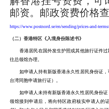
解香港挂号资费，可
邮资。邮政资费价格
https://www.postnord.se/en/sending/prices-and-terms/p
（二）香港特区《入境身份陈述书》
香港居民在国外发生护照或其他旅行证件过期
往总领馆办理。
如申请人持有新版香港永久性居民身份证，可
台湾同胞申请旅行证）。
如申请人未持有新版香港永久性居民身份证，
领馆接到申请后，将向特区政府核实申请人的