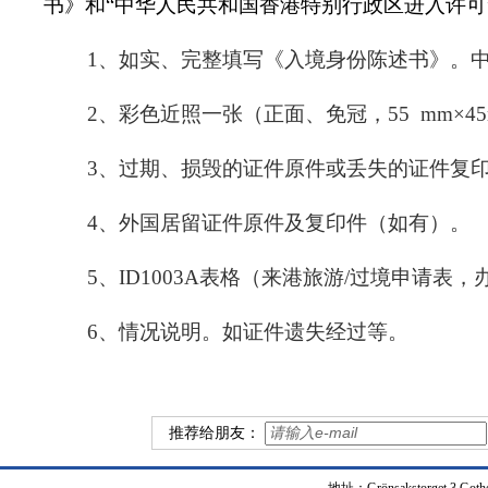
书》和“中华人民共和国香港特别行政区进入许可
1、如实、完整填写《入境身份陈述书》。中
2、彩色近照一张（正面、免冠，55 mm×4
3、过期、损毁的证件原件或丢失的证件复印
4、外国居留证件原件及复印件（如有）。
5、ID1003A表格（来港旅游/过境申请表
6、情况说明。如证件遗失经过等。
推荐给朋友：