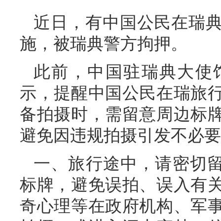
近日，有中国公民在瑞
施，被瑞典警方拘押。
此前，中国驻瑞典大使
示，提醒中国公民在瑞旅
备拍摄时，需留意周边标
避免因违规拍摄引发不必要
一、旅行途中，请密切留
标牌，避免误拍、误入有
奇心理等在政府机构、军