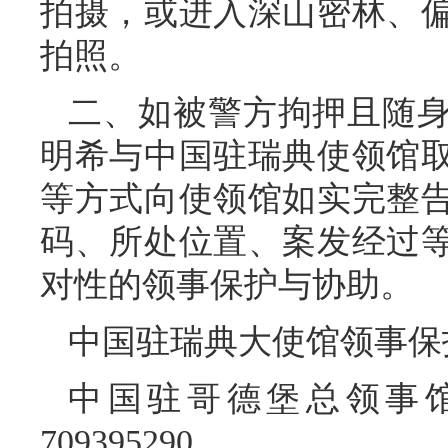
拍摄，或进入深山密林、
拍照。
二、如被警方拘押且随
明希与中国驻瑞典使领馆
等方式向使领馆如实完整
码、所处位置、案发经过
对性的领事保护与协助。
中国驻瑞典大使馆领事保护与协
中国驻哥德堡总领事馆
709395290