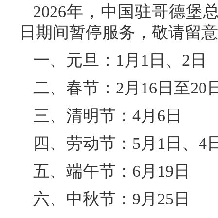
2026年，中国驻哥德
日期间暂停服务，敬请留意
一、元旦：1月1日、2日
二、春节：2月16日至20
三、清明节：4月6日
四、劳动节：5月1日、4
五、端午节：6月19日
六、中秋节：9月25日