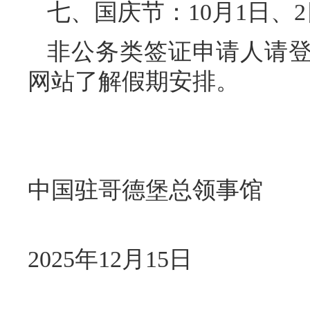
七、国庆节：10月1日、2
非公务类签证申请人请
网站了解假期安排。
中国驻哥德堡总领事馆
2025年12月15日