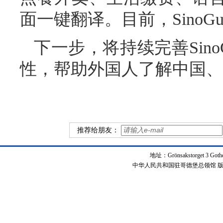
面一键翻译。目前，SinoG
下一步，将持续完善Sino
性，帮助外国人了解中国、
推荐给朋友：
地址：Grönsakstorget 3 Got
中华人民共和国驻哥德堡总领馆 版权所有 