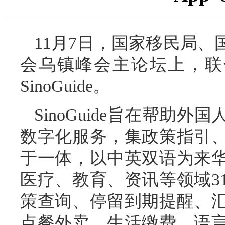
11月7日，国家移民局、
会乌镇峰会主论坛上，联
SinoGuide。
SinoGuide旨在帮助
数字化服务，集政策指引
于一体，以中英双语为来
医疗、教育、资讯等领域3
策查询、停留到期提醒、
点餐外卖、生活缴费、语