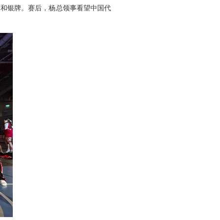
牌和银牌。赛后，杨总领事看望中国代