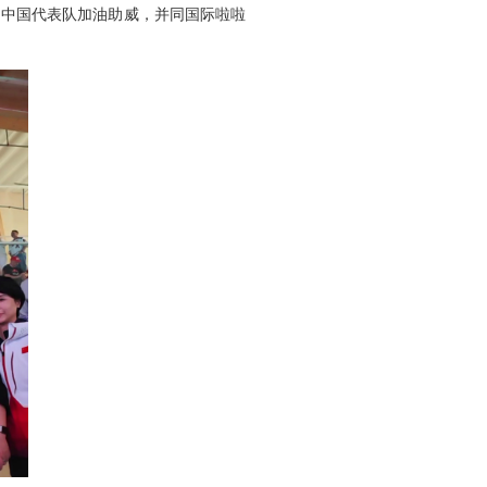
场为中国代表队加油助威，并同国际啦啦