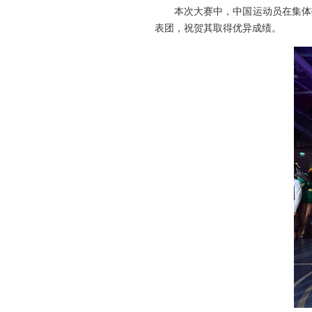
本次大赛中，中国运动员在集体
表团，祝贺其取得优异成绩。