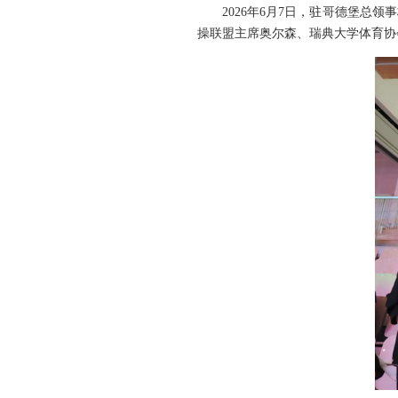
2026年6月7日，驻哥德堡总
操联盟主席奥尔森、瑞典大学体育协