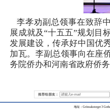
李孝劝副总领事在致辞中
展成就及“十五五”规划目
发展建设，传承好中国优
加瓦。李副总领事向在座
务院侨办和河南省政府侨务
推荐给朋友：
地址：Grönsakstorget 3 Got