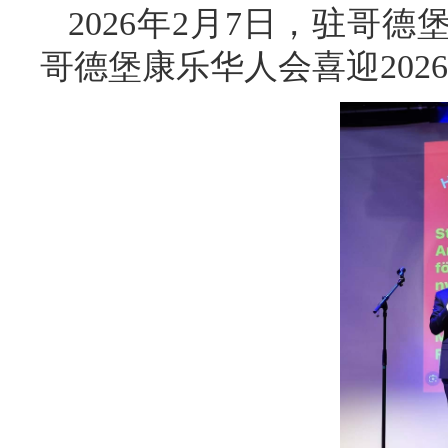
2026年2月7日，驻哥
哥德堡康乐华人会喜迎202