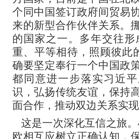
个同中国签订政府间贸易
来的新型合作伙伴关系。
的国家之一。多年交往形
重、平等相待，照顾彼此
确要坚定奉行一个中国政
都同意进一步落实习近平
识，弘扬传统友谊，保持
面合作，推动双边关系实现
这是一次深化互信之旅。
欧相互应树立正确认知，