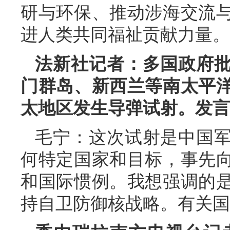
研与环保、推动涉海交流
进人类共同福祉贡献力量。
法新社记者：多国政府
门群岛、新西兰等南太平
太地区发生导弹试射。发言
毛宁：这次试射是中国
何特定国家和目标，事先
和国际惯例。我想强调的
持自卫防御核战略。有关国