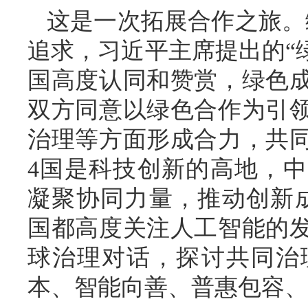
这是一次拓展合作之旅。
追求，习近平主席提出的“
国高度认同和赞赏，绿色
双方同意以绿色合作为引
治理等方面形成合力，共
4国是科技创新的高地，
凝聚协同力量，推动创新
国都高度关注人工智能的
球治理对话，探讨共同治
本、智能向善、普惠包容、