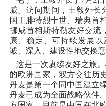
威。访问期间，王毅外长
国王腓特烈十世、瑞典首
挪威首相斯特勒友好交流
康、稳定、可持续发展以
诚、深入、建设性地交换意
这是一次赓续友好之旅。
的欧洲国家，双方交往历史
丹麦是第一个同中国建立
丹麦已成为全面战略伙伴
方国家，目前是中国在北