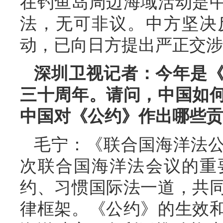
在钓鱼岛周边海域活动是
法，无可非议。中方坚决
动，已向日方提出严正交涉
深圳卫视记者：今年是
三十周年。请问，中国如
中国对《公约》作出哪些贡
毛宁：《联合国海洋法公约
次联合国海洋法会议的重
约、习惯国际法一道，共
律框架。《公约》的生效