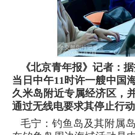
《北京青年报》记者：据
当日中午11时许一艘中国
久米岛附近专属经济区，
通过无线电要求其停止行动
毛宁：钓鱼岛及其附属