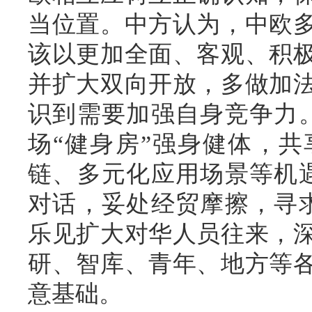
当位置。
中方认为，中欧
该以更加全面、客观、积
并扩大双向开放，多做加
识到需要加强自身竞争力
场“健身房”强身健体，
链、多元化应用场景等机
对话，妥处经贸摩擦，寻
乐见扩大对华人员往来，
研、智库、青年、地方等
意基础。