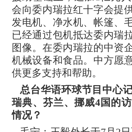
会向委内瑞拉红十字会提供
发电机、净水机、帐篷、毛
已经通过包机抵达委内瑞
图像。在委内瑞拉的中资
机械设备和食品。中方愿
供更多支持和帮助。
总台华语环球节目中心
瑞典、芬兰、挪威4国的
情况？
毛宁：
王毅外长于7月2