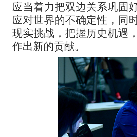
应当着力把双边关系巩固
应对世界的不确定性，同
现实挑战，把握历史机遇
作出新的贡献。