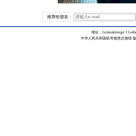
推荐给朋友：
地址：Grönsakstorget 3 Got
中华人民共和国驻哥德堡总领馆 版权所有 