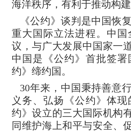
海洋秩序，有利于推动构建
《公约》谈判是中国恢
重大国际立法进程。中国
议，与广大发展中国家一
中国是《公约》首批签署国
约》缔约国。
30年来，中国秉持善意
义务、弘扬《公约》体现
约》设立的三大国际机构
同维护海上和平与安全、