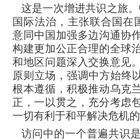
这是一次增进共识之旅。
国际法治，主张联合国在
意同中国加强多边沟通协
构建更加公正合理的全球
和地区问题深入交换意见
原则立场，强调中方始终以
根本遵循，积极推动乌克
正，一以贯之，充分考虑
一切有利于和平解决危机的
访问中的一个普遍共识