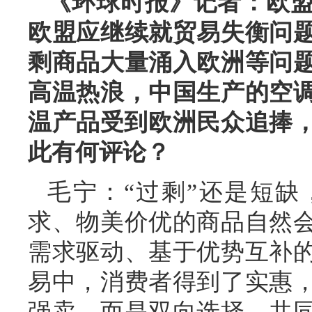
《环球时报》记者：欧
欧盟应继续就贸易失衡问
剩商品大量涌入欧洲等问
高温热浪，中国生产的空
温产品受到欧洲民众追捧，
此有何评论？
毛宁：“过剩”还是短
求、物美价优的商品自然
需求驱动、基于优势互补
易中，消费者得到了实惠
强卖，而是双向选择、共