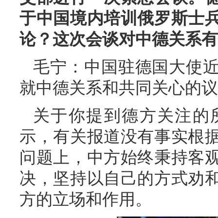
于中国境内培训俄罗斯士
论？这次会谈对中德关系有
毛宁：中国驻德国大使
就中德关系和共同关心的议
关于你提到德方关注的
示，有关报道没有事实根
问题上，中方始终秉持客
决，坚持以自己的方式劝
方的立场和作用。