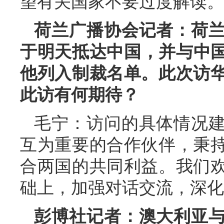
望有关国家不要过度解读。
荷兰广播协会记者：荷
于明天抵达中国，并与中国
他列入制裁名单。此次访
此访有何期待？
毛宁：访问的具体情况
互为重要的合作伙伴，秉
合两国的共同利益。我们
础上，加强对话交流，深化
彭博社记者：澳大利亚