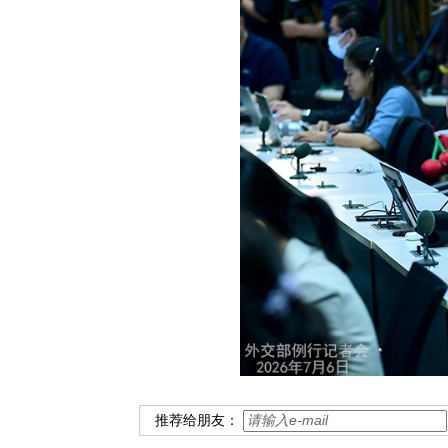
推荐给朋友：