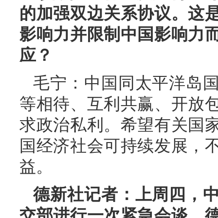
的加强双边关系协议。这
影响力并限制中国影响力
应？
毛宁：中国同太平洋岛
等相待、互利共赢、开放
求政治私利。希望有关国
国经济社会可持续发展，
益。
德新社记者：上周四，
交部进行一次紧急会谈。