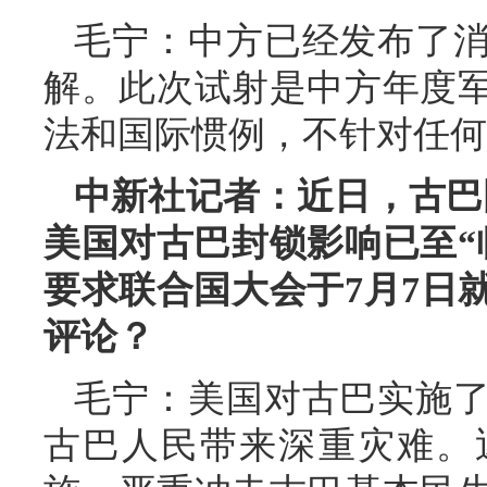
毛宁：中方已经发布了
解。此次试射是中方年度
法和国际惯例，不针对任何
中新社记者：近日，古巴
美国对古巴封锁影响已至“
要求联合国大会于7月7日
评论？
毛宁：美国对古巴实施了
古巴人民带来深重灾难。