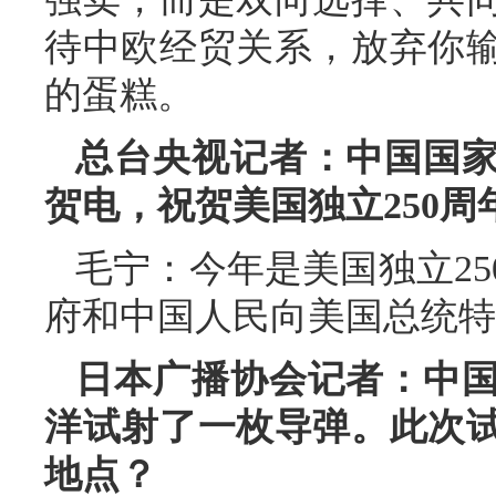
待中欧经贸关系，放弃你
的蛋糕。
总台央视记者：中国国
贺电，祝贺美国独立250周
毛宁：今年是美国独立2
府和中国人民向美国总统特
日本广播协会记者：中
洋试射了一枚导弹。此次
地点？