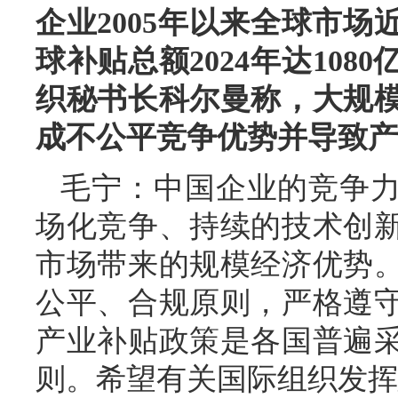
企业2005年以来全球市场
球补贴总额2024年达108
织秘书长科尔曼称，大规
成不公平竞争优势并导致产
毛宁：中国企业的竞争
场化竞争、持续的技术创
市场带来的规模经济优势
公平、合规原则，严格遵
产业补贴政策是各国普遍
则。希望有关国际组织发挥