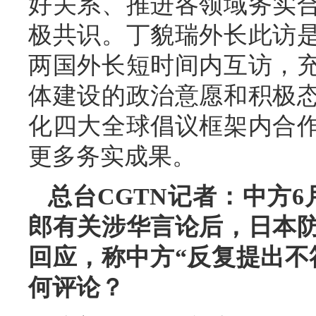
好关系、推进各领域务实
极共识。丁貌瑞外长此访
两国外长短时间内互访，
体建设的政治意愿和积极
化四大全球倡议框架内合
更多务实成果。
总台CGTN记者：中方
郎有关涉华言论后，日本
回应，称中方“反复提出不
何评论？