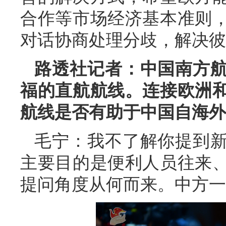
合作等市场经济基本准则
对话协商处理分歧，解决彼
路透社记者：中国南方
福的直航航线。连接欧洲
航线是否有助于中国自海外
毛宁：我不了解你提到
主要目的是便利人员往来
提问角度从何而来。中方一