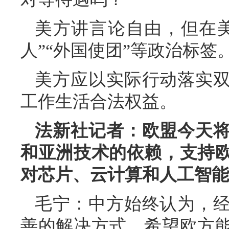
美方讲言论自由，但在
人”“外国使团”等政治标
美方应以实际行动落实
工作生活合法权益。
法新社记者：欧盟今天
和亚洲技术的依赖，支持
对芯片、云计算和人工智能
毛宁：中方始终认为，
善的解决方式，希望欧方