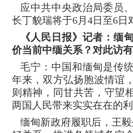
应中共中央政治局委员
长丁貌瑞将于6月4日至6
《人民日报》记者：缅
价当前中缅关系？对此访有
毛宁：中国和缅甸是传统
年来，双方弘扬胞波情谊
则精神，同甘共苦，守望
两国人民带来实实在在的利
缅甸新政府履职后，王毅