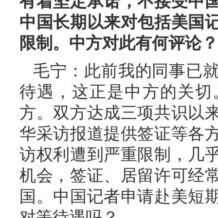
有着坚定承诺，不接受中
中国长期以来对包括美国
限制。中方对此有何评论？
毛宁：此前我的同事已
待遇，这正是中方的关切
方。双方达成三项共识以
华采访报道提供签证等各
访权利遭到严重限制，几
机会，签证、居留许可经
国。中国记者申请赴美短
对等待遇吗？