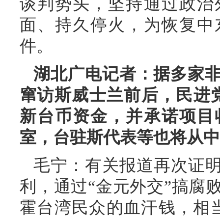
谈判势头，坚持通过政治
面、持久停火，为恢复中
件。
湖北广电记者：据多家
窜访斯威士兰前后，民进党
新台币资金，并承诺项目
室，台驻斯代表等也将从中
毛宁：有关报道再次证明
利，通过“金元外交”搞腐
霍台湾民众的血汗钱，相