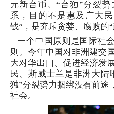
元新台币。“台独”分裂势
系，目的不是惠及广大民
钱”，是充斥贪婪、腐败的“
一个中国原则是国际社
则。今年中国对非洲建交
大对华出口、促进经济发
民。斯威士兰是非洲大陆唯
独”分裂势力捆绑没有前途
社会。