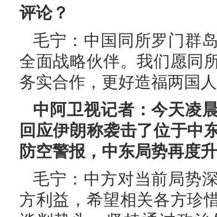
评论？
毛宁：中国同所罗门群
全面战略伙伴。我们愿同
务实合作，更好造福两国人
中阿卫视记者：今天凌
回应伊朗称袭击了位于中
防空警报，中东局势再度升
毛宁：中方对当前局势
方利益，希望相关各方珍