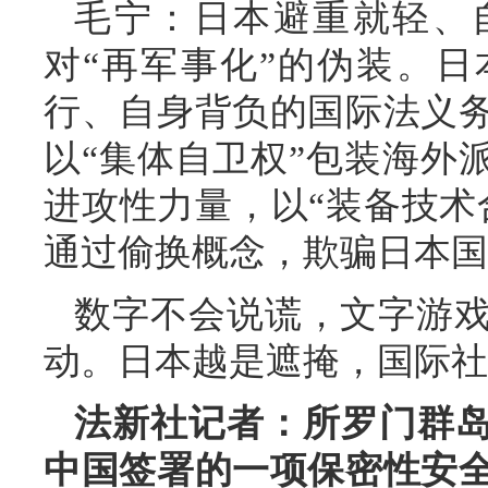
毛宁：日本避重就轻、
对“再军事化”的伪装。
行、自身背负的国际法义
以“集体自卫权”包装海外
进攻性力量，以“装备技术
通过偷换概念，欺骗日本国
数字不会说谎，文字游
动。日本越是遮掩，国际社
法新社记者：所罗门群岛
中国签署的一项保密性安