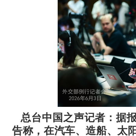
总台中国之声记者：据
告称，在汽车、造船、太阳