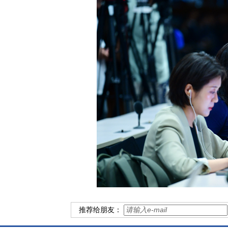
推荐给朋友：