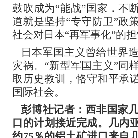
鼓吹成为“能战”国家，不
道就是坚持“专守防卫”政
社会对日本“再军事化”的
日本军国主义曾给世界
灾祸。“新型军国主义”同
取历史教训，恪守和平承
国际社会。
彭博社记者：西非国家
口的计划接近完成。几内
约75％的铝土矿进口来自