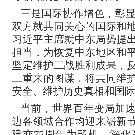
三是国际协作增色，彰
双方就共同关心的国际和
习近平主席就中东局势提
担当，为恢复中东地区和
坚定维护二战胜利成果，
土重来的图谋，将共同维
安全、维护历史真相和国际
当前，世界百年变局加
边各领域合作均迎来崭新
建交75周年为契机，深