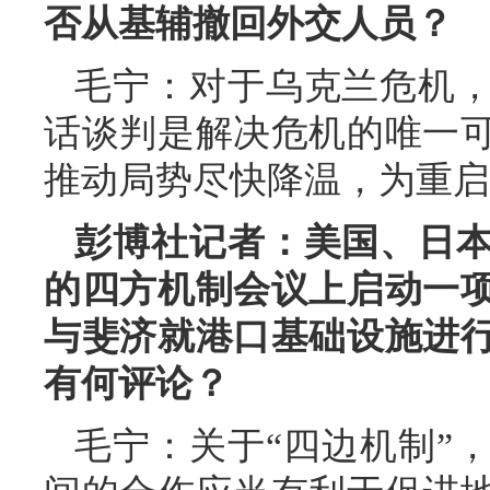
否从基辅撤回外交人员？
毛宁：对于乌克兰危机
话谈判是解决危机的唯一
推动局势尽快降温，为重启
彭博社记者：美国、日
的四方机制会议上启动一
与斐济就港口基础设施进
有何评论？
毛宁：关于“四边机制”