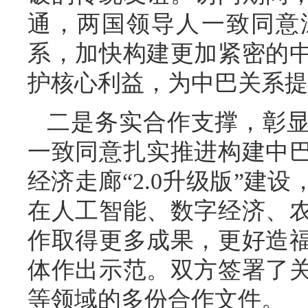
通，两国领导人一致同意
系，加快构建更加紧密的
护核心利益，为中巴关系提
二是务实合作支撑，彰
一致同意扎实推进构建中
经济走廊“2.0升级版”建
在人工智能、数字经济、
作取得更多成果，更好造
体作出示范。双方签署了
等领域的多份合作文件。