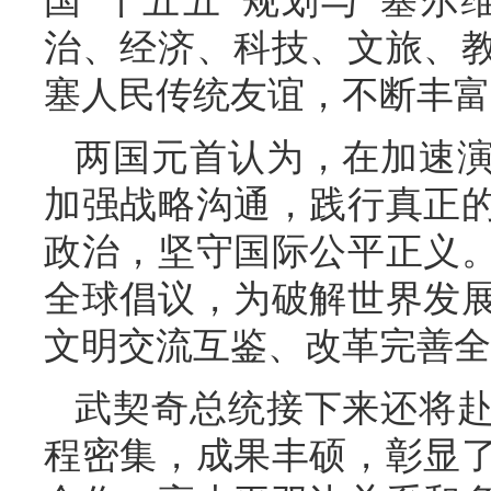
国“十五五”规划与“塞尔维
治、经济、科技、文旅、
塞人民传统友谊，不断丰富
两国元首认为，在加速
加强战略沟通，践行真正
政治，坚守国际公平正义
全球倡议，为破解世界发
文明交流互鉴、改革完善全
武契奇总统接下来还将
程密集，成果丰硕，彰显