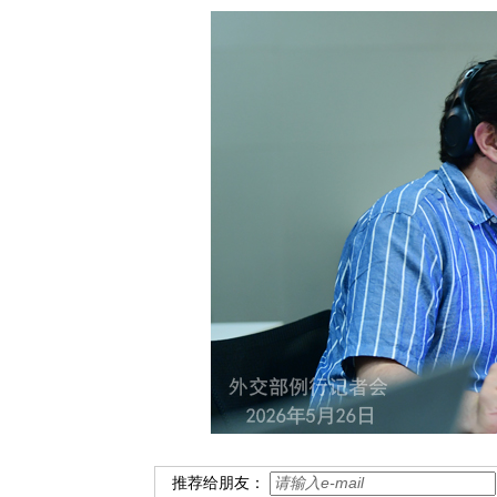
推荐给朋友：