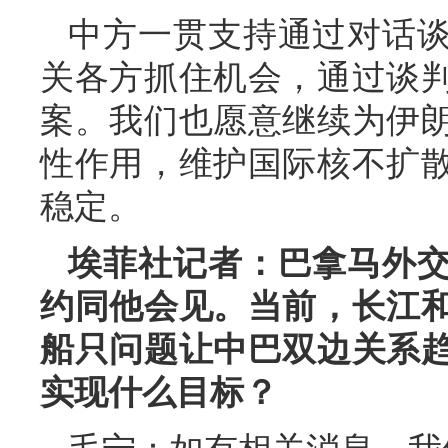
中方一贯支持通过对话
关各方抓住机会，通过谈
案。我们也愿意继续为伊
性作用，维护国际核不扩
稳定。
埃菲社记者：巴拿马外
约同他会见。当前，长江
船只问题让中巴双边关系
实现什么目标？