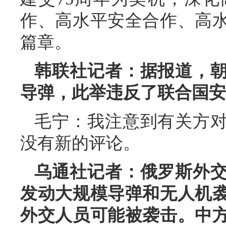
作、高水平安全合作、高
篇章。
韩联社记者：据报道，
导弹，此举违反了联合国安
毛宁：我注意到有关方
没有新的评论。
乌通社记者：俄罗斯外
发动大规模导弹和无人机
外交人员可能被袭击。中