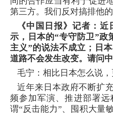
间的合作应当有利于促进
第三方。我们反对搞排他的
《中国日报》记者：近
示，日本的“专守防卫”政
主义”的说法不成立；日本
道路不会发生改变。请问中
毛宁：相比日本怎么说，
近年来日本政府不断扩
频参加军演、推进部署远
谓“反击能力”、囤积大量