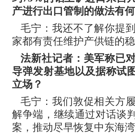
产进行出口管制的做法有何
毛宁：我还不了解你提
家都有责任维护产供链的稳
法新社记者：美军称已
导弹发射基地以及据称试
立场？
毛宁：我们敦促相关方
解争端，继续通过对话谈
案，推动尽早恢复中东海湾