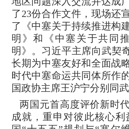
地区问题深入交流并达成
了23份合作文件，现场还
了《中塞关于持续推进构
明》和《中塞关于共同
明》。习近平主席向武契奇
长期为中塞友好和全面战
时代中塞命运共同体所作
国政协主席王沪宁分别同武
两国元首高度评价新时
成就，重申对彼此核心利