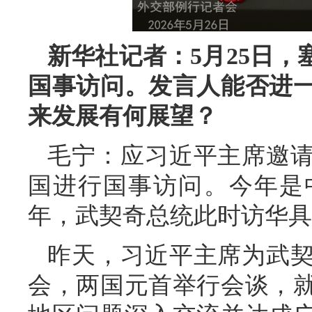
新华社记者：5月25日
国事访问。发言人能否进
来发展有何展望？
毛宁：应习近平主席邀
国进行国事访问。今年是
年，武契奇总统此时访华具
昨天，习近平主席为武
会，两国元首举行会谈，