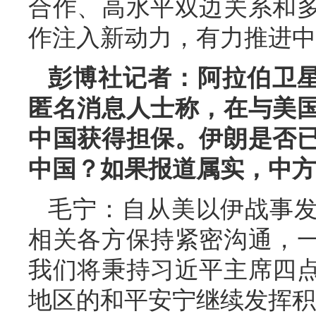
合作、高水平双边关系和
作注入新动力，有力推进中
彭博社记者：阿拉伯卫
匿名消息人士称，在与美
中国获得担保。伊朗是否
中国？如果报道属实，中方
毛宁：自从美以伊战事
相关各方保持紧密沟通，
我们将秉持习近平主席四
地区的和平安宁继续发挥积