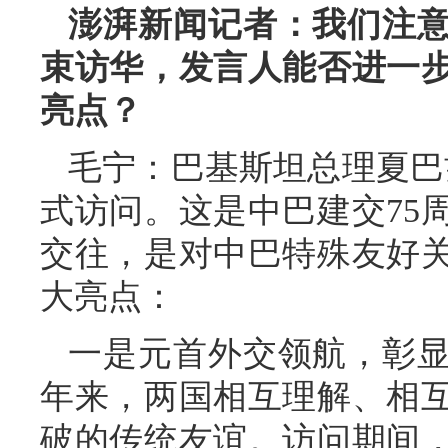
澎湃新闻记者：我们注
束访华，发言人能否进一
亮点？
毛宁：巴基斯坦总理夏巴兹
式访问。这是中巴建交75
交往，是对中巴特殊友好
大亮点：
一是元首外交领航，彰显
年来，两国相互理解、相
破的传统友谊。访问期间