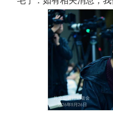
毛宁：如有相关消息，我