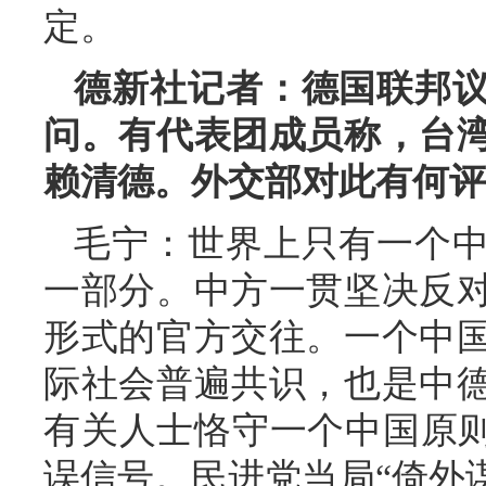
定。
德新社记者：德国联邦
问。有代表团成员称，台
赖清德。外交部对此有何评
毛宁：世界上只有一个
一部分。中方一贯坚决反
形式的官方交往。一个中
际社会普遍共识，也是中
有关人士恪守一个中国原则
误信号。民进党当局“倚外