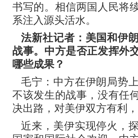
书写的。相信两国人民将
系注入源头活水。
法新社记者：美国和伊
战事。中方是否正发挥外
哪些成果？
毛宁：中方在伊朗局势
不该发生的战事，没有任
决出路，对美伊双方有利，
近来，美伊实现停火，