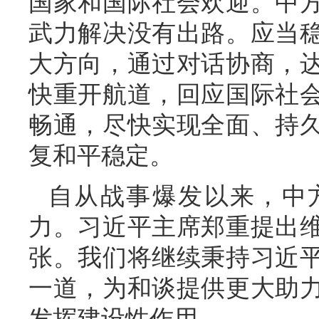
国家和国际社会欢迎。中
武力解决没有出路。应当
大方向，通过对话协商，
快重开航道，回应国际社
畅通，尽快实现全面、持
复和平稳定。
自从战事爆发以来，中
力。习近平主席郑重提出
张。我们将继续秉持习近
一道，为和谈提供更大助
发挥建设性作用。