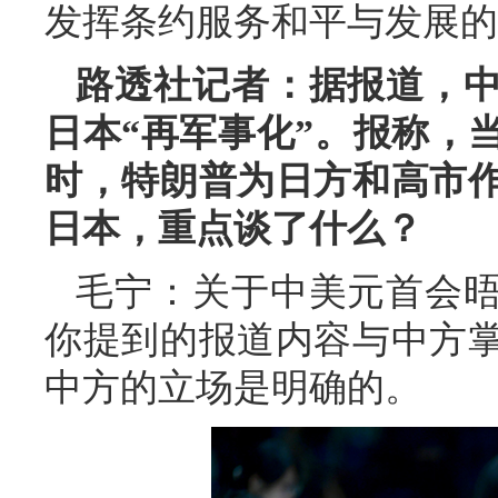
发挥条约服务和平与发展的
路透社记者：据报道，
日本“再军事化”。报称，
时，特朗普为日方和高市
日本，重点谈了什么？
毛宁：关于中美元首会
你提到的报道内容与中方
中方的立场是明确的。