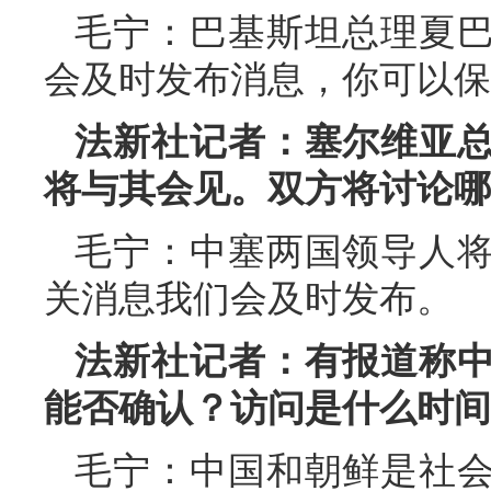
毛宁：巴基斯坦总理夏
会及时发布消息，你可以保
法新社记者：塞尔维亚
将与其会见。双方将讨论哪
毛宁：中塞两国领导人
关消息我们会及时发布。
法新社记者：有报道称
能否确认？访问是什么时间
毛宁：中国和朝鲜是社