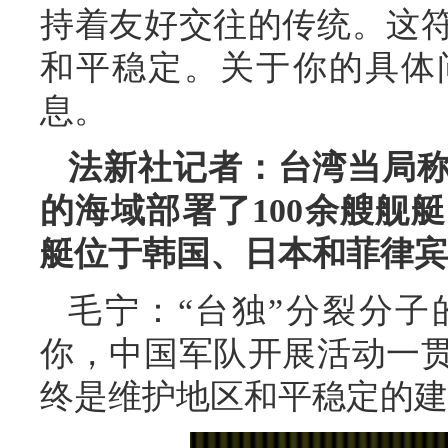
持着友好交往的传统。这
和平稳定。关于你的具体
息。
法新社记者：台湾当局
的海域部署了100余艘舰
艇位于韩国、日本和菲律宾
毛宁：“台独”分裂分
你，中国军队开展活动一
终是维护地区和平稳定的建