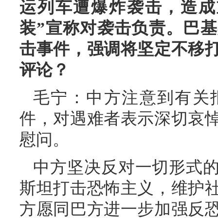
运列车遭爆炸袭击，造成
装”宣称对袭击负责。巴
击事件，强调将坚定不移
评论？
毛宁：中方注意到有关
件，对遇难者表示深切哀
慰问。
中方坚决反对一切形式
斯坦打击恐怖主义，维护
方愿同巴方进一步加强反