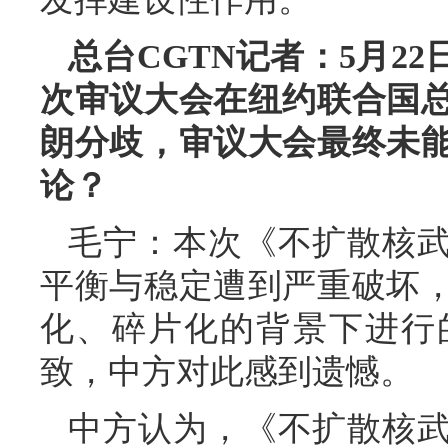
总台CGTN记者：5月2
次审议大会在纽约联合国
朗分歧，审议大会最终未
论？
毛宁：本次《不扩散核
平衡与稳定遭到严重破坏
化、碎片化的背景下进行
致，中方对此感到遗憾。
中方认为，《不扩散核