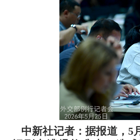
中新社记者：据报道，5