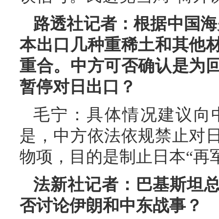
路透社记者：根据中国海
本出口几种重稀土和其他
重合。中方可否确认是为
暂停对日出口？
毛宁：具体情况建议向
是，中方依法依规禁止对
物项，目的是制止日本“再
法新社记者：巴基斯坦
否讨论伊朗和中东战事？