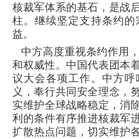
核裁军体系的基石，是战
柱。继续坚定支持条约的
益。
中方高度重视条约作用
和权威性。中国代表团本
议大会各项工作。中方呼
义，奉行共同安全理念，
实维护全球战略稳定，消
利的条件有序推进核裁军
扩散热点问题，切实维护