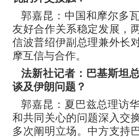
郭嘉昆：中国和摩尔多
友好合作关系稳定发展，
信波普绍伊副总理兼外长
摩互信与合作。
法新社记者：巴基斯坦
谈及伊朗问题？
郭嘉昆：夏巴兹总理访
和共同关心的问题深入交
多次阐明立场。中方支持