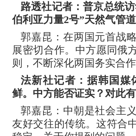
路透社记者：普京总统访
伯利亚力量2号”天然气管
郭嘉昆：在两国元首战
展密切合作。中方愿同俄
则，不断深化两国务实合作
法新社记者：据韩国媒
鲜。中方能否证实？对此有
郭嘉昆：中朝是社会主
友好交往的传统。这符合