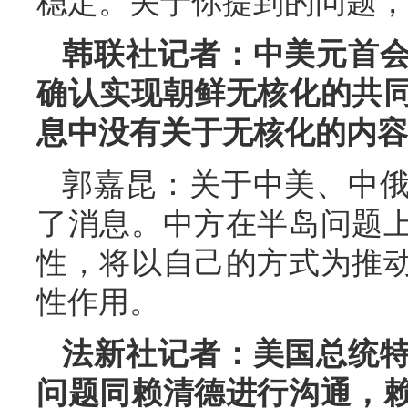
稳定。关于你提到的问题，
韩联社记者：中美元首
确认实现朝鲜无核化的共
息中没有关于无核化的内容
郭嘉昆：关于中美、中
了消息。中方在半岛问题
性，将以自己的方式为推
性作用。
法新社记者：美国总统
问题同赖清德进行沟通，