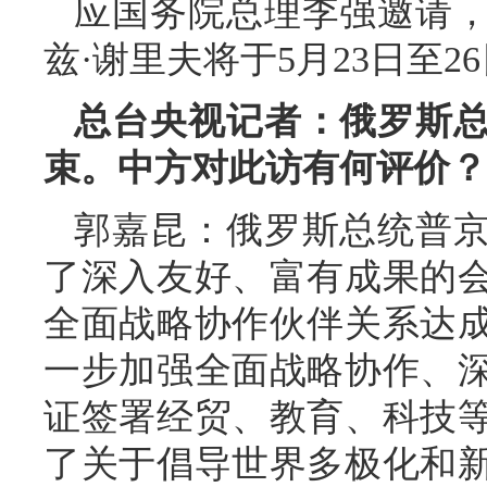
应国务院总理李强邀请
兹·谢里夫将于5月23日至
总台央视记者：俄罗斯
束。中方对此访有何评价？
郭嘉昆：俄罗斯总统普
了深入友好、富有成果的
全面战略协作伙伴关系达
一步加强全面战略协作、
证签署经贸、教育、科技等
了关于倡导世界多极化和