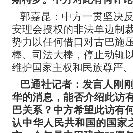
郭嘉昆：中方一贯坚决
安理会授权的非法单边制
势力以任何借口对古巴施
棒、司法大棒，停止动辄
维护国家主权和民族尊严、
巴通社记者：发言人刚
华的消息，能否介绍此访
巴关系？中方希望此访有
认中华人民共和国的国家之一