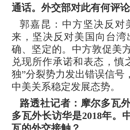
通话。外交部对此有何评论
郭嘉昆：中方坚决反对
来，坚决反对美国向台湾
确、坚定的。中方敦促美
兑现所作承诺和表态，慎
独”分裂势力发出错误信号
中美关系稳定发展态势。
路透社记者：摩尔多瓦
多瓦外长访华是2018年
瓦的外交接触？