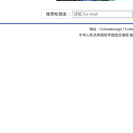
推荐给朋友：
地址：Grönsakstorget 3 Got
中华人民共和国驻哥德堡总领馆 版权所有 