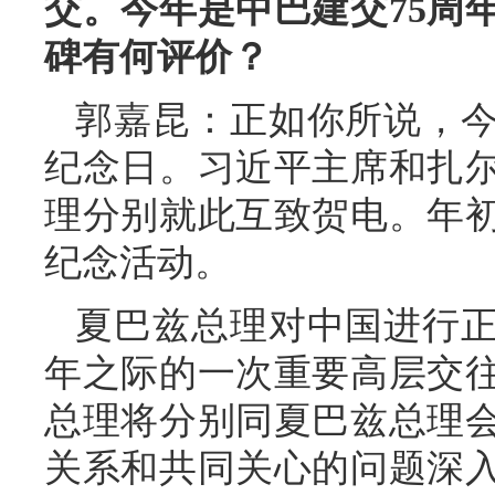
交。今年是中巴建交75周
碑有何评价？
郭嘉昆：正如你所说，今
纪念日。习近平主席和扎
理分别就此互致贺电。年
纪念活动。
夏巴兹总理对中国进行正
年之际的一次重要高层交
总理将分别同夏巴兹总理
关系和共同关心的问题深