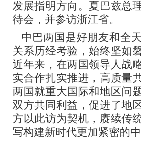
发展指明方向。夏巴兹总理
待会，并参访浙江省。
中巴两国是好朋友和全天
关系历经考验，始终坚如
近年来，在两国领导人战
实合作扎实推进，高质量
两国就重大国际和地区问
双方共同利益，促进了地
方以此访为契机，赓续传
写构建新时代更加紧密的中