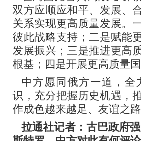
双方应顺应和平、发展、
关系实现更高质量发展。
彼此战略支持；二是赋能
发展振兴；三是推进更高
根基；四是开展更高质量国
中方愿同俄方一道，全
识，充分把握历史机遇，
作成色越来越足、友谊之路
拉通社记者：古巴政府强
斯特罗。中方对此有何评论