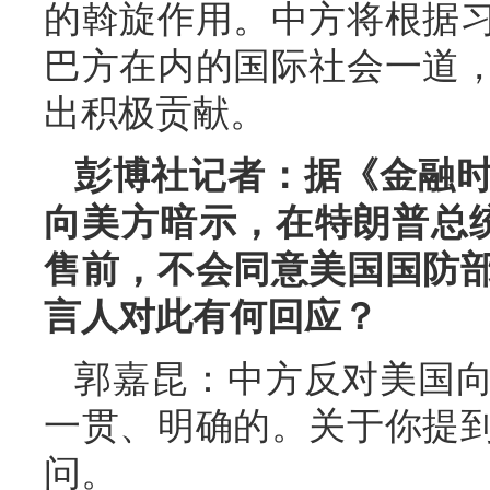
的斡旋作用。中方将根据
巴方在内的国际社会一道
出积极贡献。
彭博社记者：据《金融
向美方暗示，在特朗普总统
售前，不会同意美国国防
言人对此有何回应？
郭嘉昆：中方反对美国
一贯、明确的。关于你提
问。