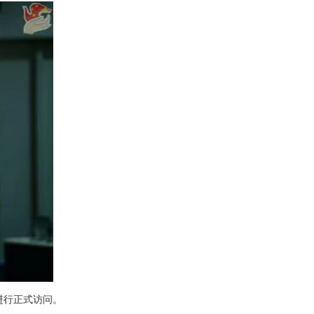
进行正式访问。