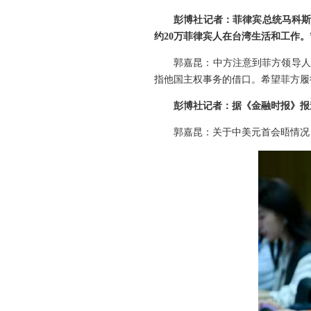
彭博社记者：菲律宾总统马科斯
约20万菲律宾人在台湾生活和工作。
郭嘉昆：中方注意到菲方领导人
指他国主权事务的借口。希望菲方履
彭博社记者：据《金融时报》报
郭嘉昆：关于中美元首会晤情况