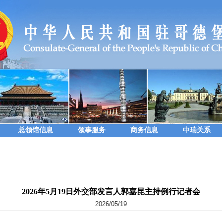
总领馆信息
领事服务
商务信息
中瑞关系
2026年5月19日外交部发言人郭嘉昆主持例行记者会
2026/05/19