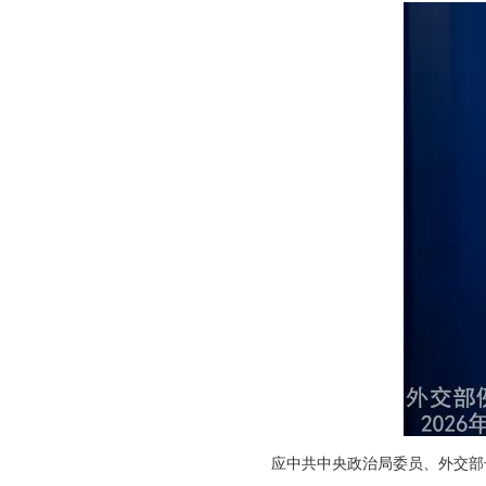
应中共中央政治局委员、外交部