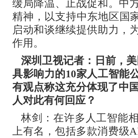
缓局降温、止战促和。中
精神，以支持中东地区国家
启动和谈继续提供助力，
作用。
深圳卫视记者：日前，美国
具影响力的10家人工智能
有观点称这充分体现了中国
人对此有何回应？
林剑：在许多人工智能
上有名，包括多款消费级A