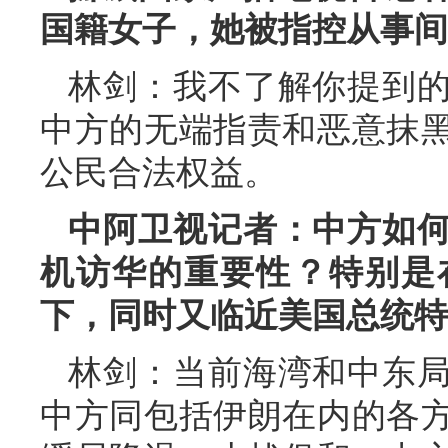
国籍女子，她被指控从事间
林剑：我不了解你提到
中方的无端指责和恶意抹
公民合法权益。
中阿卫视记者：中方如
机访华的重要性？特别是
下，同时又临近美国总统特
林剑：当前海湾和中东
中方同包括伊朗在内的各