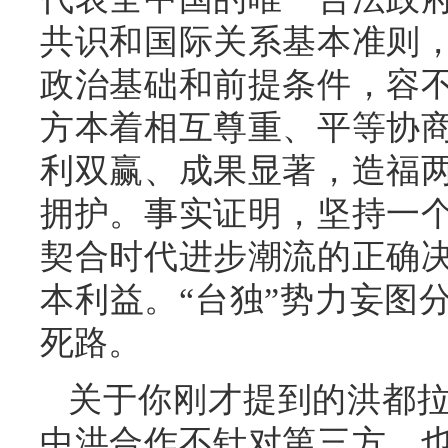
共识和国际关系基本准则
政治基础和前提条件，容
方本着相互尊重、平等协
利双赢、成果显著，造福
拥护。事实证明，坚持一
契合时代进步潮流的正确
本利益。“台独”势力妄图
死路。
关于你刚才提到的洪都
中洪合作不针对第三方，