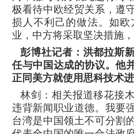
极看待中欧经贸关系，遵
损人不利己的做法。如欧
业，中方将采取坚决措施，
彭博社记者：洪都拉斯
任与中国达成的协议。他
正同美方就使用思科技术进
林剑：相关报道移花接
违背新闻职业道德。我要
台湾是中国领土不可分割
代表全中国的唯一合法政