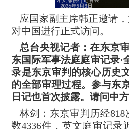
应国家副主席韩正邀请，文
对中国进行正式访问。
总台央视记者：在东京审
东国际军事法庭庭审记录·
录是东京审判的核心历史
的全部审理过程。参与东
日记也首次披露。请问中方
林剑：东京审判历经818
数4336件，英文庭审记