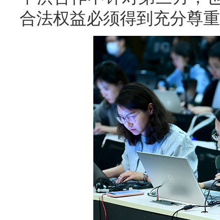
合法权益必须得到充分尊重