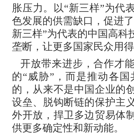
胀压力。以“新三样”为代
色发展的供需缺口，促进了
新三样”为代表的中国高科
垄断，让更多国家民众用得
开放带来进步，合作才
的“威胁”，而是推动各
的，从来不是中国企业的
设垒、脱钩断链的保护主
外开放，捍卫多边贸易体
供更多确定性和新动能。