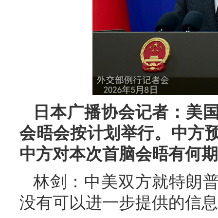
日本广播协会记者：美
会晤会按计划举行。中方
中方对本次首脑会晤有何期
林剑：中美双方就特朗
没有可以进一步提供的信息