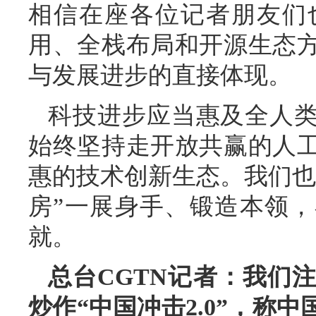
相信在座各位记者朋友们
用、全栈布局和开源生态
与发展进步的直接体现。
科技进步应当惠及全人
始终坚持走开放共赢的人
惠的技术创新生态。我们也
房”一展身手、锻造本领
就。
总台CGTN记者：我们
炒作“中国冲击2.0”，称