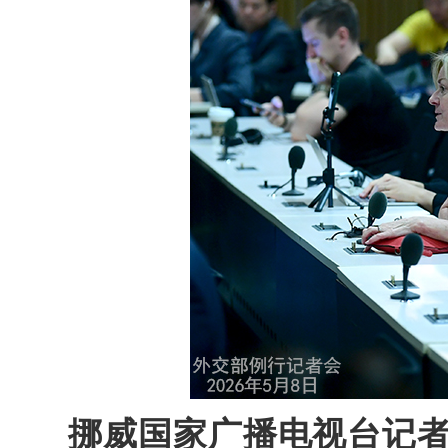
挪威国家广播电视台记