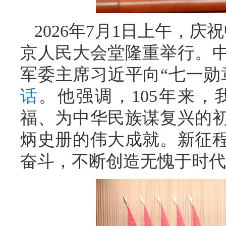
2026年7月1日上午，庆
京人民大会堂隆重举行。
军委主席习近平向“七一勋
话
。他强调，105年来
福、为中华民族谋复兴的
炳史册的伟大成就。新征
奋斗，不断创造无愧于时代