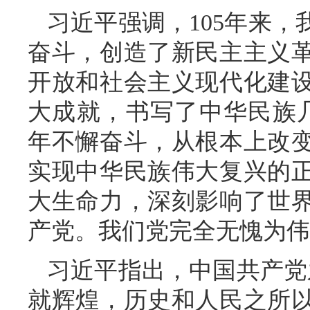
习近平强调，105年来
奋斗，创造了新民主主义
开放和社会主义现代化建
大成就，书写了中华民族几
年不懈奋斗，从根本上改
实现中华民族伟大复兴的
大生命力，深刻影响了世
产党。我们党完全无愧为伟
习近平指出，中国共产党
就辉煌，历史和人民之所