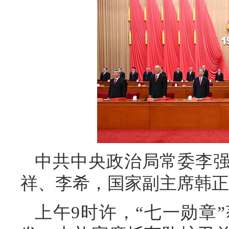
中共中央政治局常委李
祥、李希，国家副主席韩正
上午9时许，“七一勋章