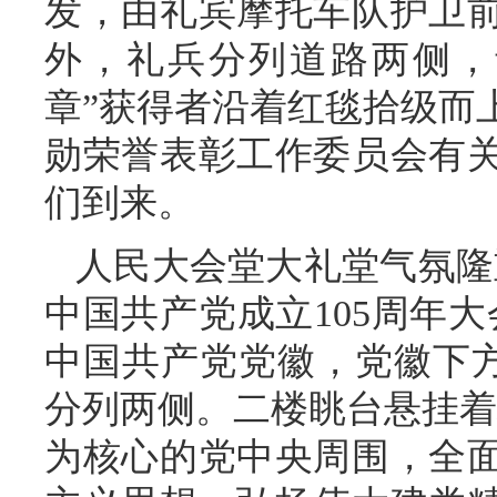
发，由礼宾摩托车队护卫
外，礼兵分列道路两侧，
章”获得者沿着红毯拾级而
勋荣誉表彰工作委员会有
们到来。
人民大会堂大礼堂气氛隆
中国共产党成立105周年
中国共产党党徽，党徽下方是“
分列两侧。二楼眺台悬挂着
为核心的党中央周围，全