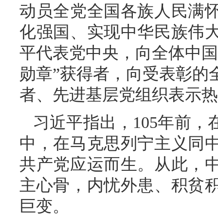
动员全党全国各族人民满
化强国、实现中华民族伟
平代表党中央，向全体中国
勋章”获得者，向受表彰的
者、先进基层党组织表示热
习近平指出，105年前
中，在马克思列宁主义同
共产党应运而生。从此，
主心骨，内忧外患、积贫
巨变。