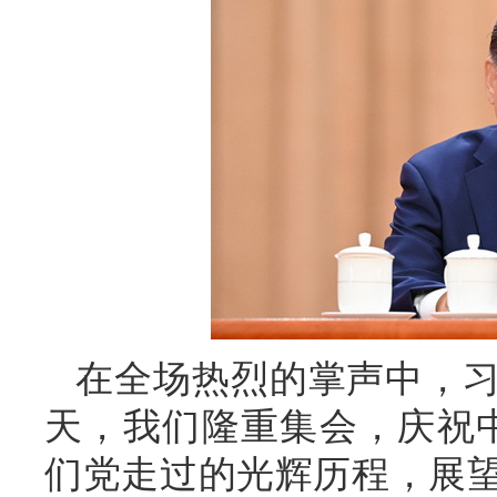
在全场热烈的掌声中，
天，我们隆重集会，庆祝中
们党走过的光辉历程，展