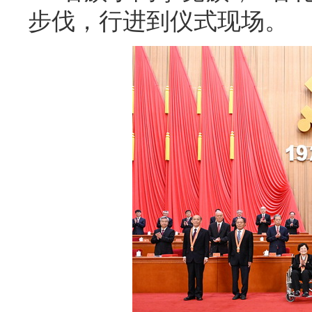
步伐，行进到仪式现场。