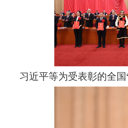
习近平等为受表彰的全国