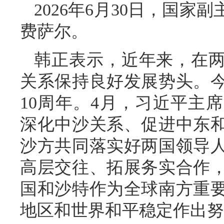
2026年6月30日，国
费萨尔。
韩正表示，近年来，在
关系保持良好发展势头。
10周年。4月，习近平主
深化中沙关系、促进中东
沙方共同落实好两国领导
高层交往、拓展务实合作
国和沙特作为全球南方重
地区和世界和平稳定作出努