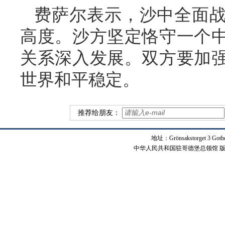
费萨尔表示，沙中全面
高度。沙方坚定恪守一个
关系深入发展。双方要加
世界和平稳定。
推荐给朋友：
地址：Grönsakstorget 3 Got
中华人民共和国驻哥德堡总领馆 版权所有 