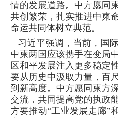
情的发展道路。中方愿同
共创繁荣，扎实推进中柬
命运共同体树立典范。
习近平强调，当前，国
中柬两国应该携手在变局
区和平发展注入更多稳定
要从历史中汲取力量，百
到新高度。中方愿同柬方
交流，共同提高党的执政
方要推动“工业发展走廊”