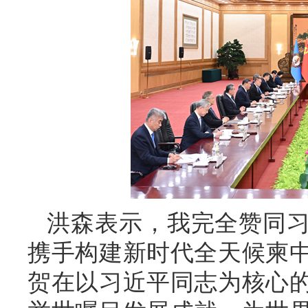
洪森表示，我完全赞同
携手构建新时代全天候柬
贺在以习近平同志为核心