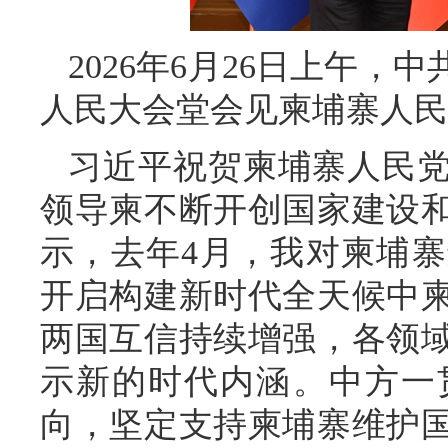
2026年6月26日上午
人民大会堂会见柬埔寨人民
习近平祝贺柬埔寨人民党
领导柬不断开创国家建设
示，去年4月，我对柬埔
开启构建新时代全天候中
两国互信持续增强，各领
示新的时代内涵。中方一
向，坚定支持柬埔寨维护