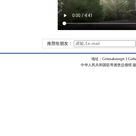
推荐给朋友：
地址：Grönsakstorget 3 Got
中华人民共和国驻哥德堡总领馆 版权所有 