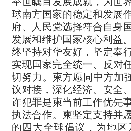
举世瞩目发展成就，为世
球南方国家的稳定和发展
府、人民党选择符合自身
发展和维护国家核心利益
终坚持对华友好，坚定奉
实现国家完全统一、反对任
切努力。柬方愿同中方加强
议对接，深化经济、安全
诈犯罪是柬当前工作优先
执法合作。柬坚定支持并
的四大全球倡议，为地区