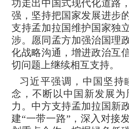
功走出中国式现代化道路
强，坚持把国家发展进步
支持孟加拉国维护国家独
涉。愿同孟方加强治国理
化战略沟通，增进政治互
切问题上继续相互支持。
习近平强调，中国坚持
念，不断以中国新发展为
力。中方支持孟加拉国新
建“一带一路”，深入对接