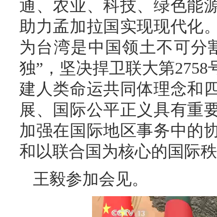
通、农业、科技、绿色能
助力孟加拉国实现现代化
为台湾是中国领土不可分
独”，坚决捍卫联大第275
建人类命运共同体理念和
展、国际公平正义具有重
加强在国际地区事务中的
和以联合国为核心的国际秩
王毅参加会见。