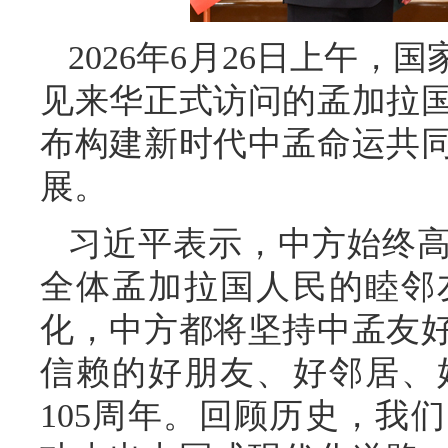
2026年6月26日上午
见来华正式访问的孟加拉
布构建新时代中孟命运共
展。
习近平表示，中方始终
全体孟加拉国人民的睦邻
化，中方都将坚持中孟友
信赖的好朋友、好邻居、
105周年。回顾历史，我