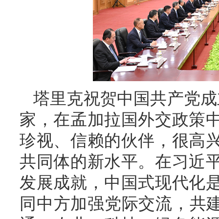
塔里克祝贺中国共产党成
家，在孟加拉国外交政策
珍视、信赖的伙伴，很高
共同体的新水平。在习近
发展成就，中国式现代化
同中方加强党际交流，共建