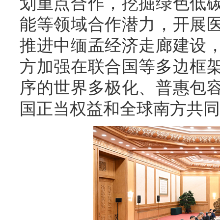
划重点合作，挖掘绿色低
能等领域合作潜力，开展
推进中缅孟经济走廊建设
方加强在联合国等多边框
序的世界多极化、普惠包
国正当权益和全球南方共同