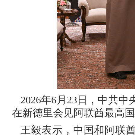
2026年6月23日，中
在新德里会见阿联酋最高国
王毅表示，中国和阿联