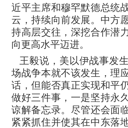
近平主席和穆罕默德总统
云，持续向前发展。中方
持高层交往，深挖合作潜
向更高水平迈进。
王毅说，美以伊战事发
场战争本就不该发生，理
话，但能否真正实现和平
做好三件事，一是坚持永
谅解备忘录。尽管还会面
紧紧抓住并使其在中东落