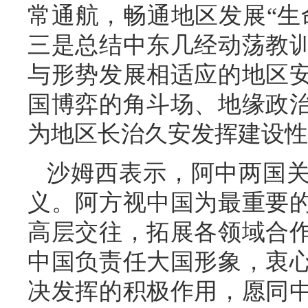
常通航，畅通地区发展“生
三是总结中东几经动荡教
与形势发展相适应的地区
国博弈的角斗场、地缘政
为地区长治久安发挥建设性
沙姆西表示，阿中两国
义。阿方视中国为最重要
高层交往，拓展各领域合
中国负责任大国形象，衷
决发挥的积极作用，愿同