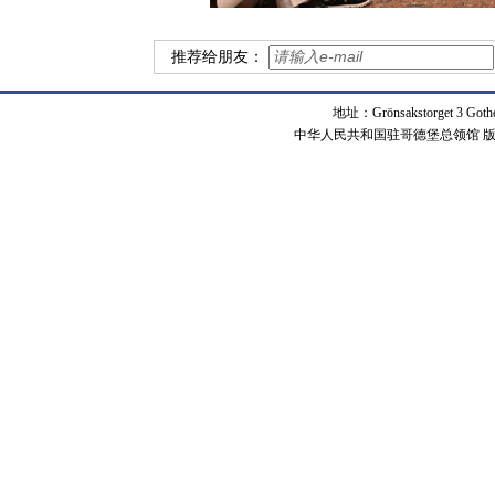
推荐给朋友：
地址：Grönsakstorget 3 Got
中华人民共和国驻哥德堡总领馆 版权所有 