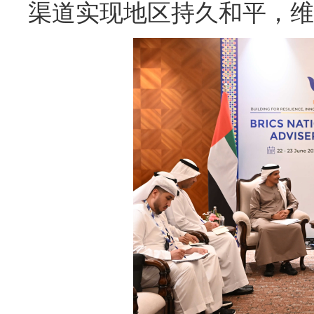
渠道实现地区持久和平，维