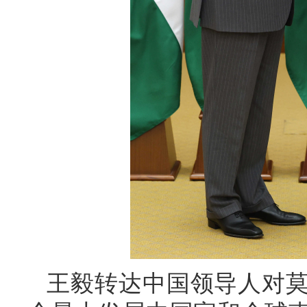
王毅转达中国领导人对