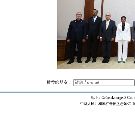
推荐给朋友：
地址：Grönsakstorget 3 Got
中华人民共和国驻哥德堡总领馆 版权所有 