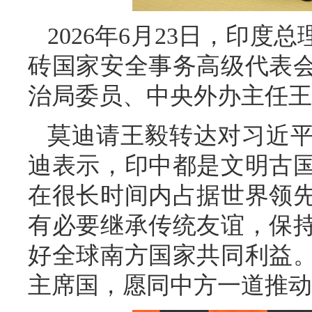
2026年6月23日，印
砖国家安全事务高级代表
治局委员、中央外办主任王
莫迪请王毅转达对习近
迪表示，印中都是文明古
在很长时间内占据世界领
有必要继承传统友谊，保
好全球南方国家共同利益
主席国，愿同中方一道推动