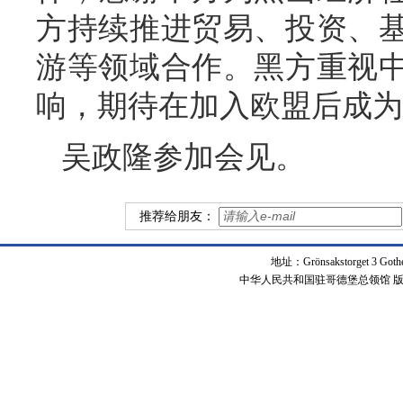
方持续推进贸易、投资、
游等领域合作。黑方重视
响，期待在加入欧盟后成为
吴政隆参加会见。
推荐给朋友：
地址：Grönsakstorget 3 Got
中华人民共和国驻哥德堡总领馆 版权所有 