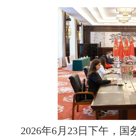
2026年6月23日下午