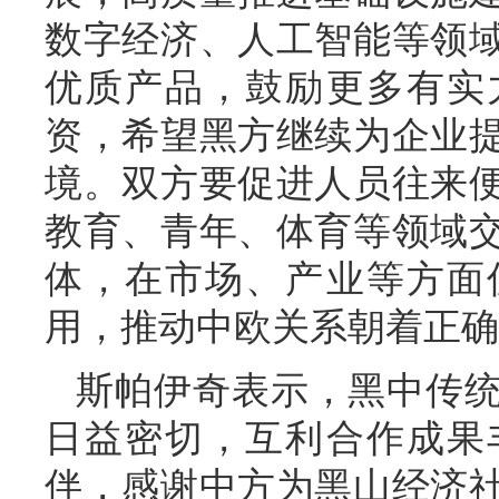
数字经济、人工智能等领
优质产品，鼓励更多有实
资，希望黑方继续为企业
境。双方要促进人员往来
教育、青年、体育等领域
体，在市场、产业等方面
用，推动中欧关系朝着正确
斯帕伊奇表示，黑中传统
日益密切，互利合作成果
伴，感谢中方为黑山经济