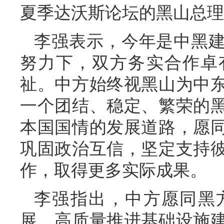
夏季达沃斯论坛的黑山总理
李强表示，今年是中黑建
努力下，双方务实合作卓
祉。中方始终视黑山为中
一个团结、稳定、繁荣的
本国国情的发展道路，愿
巩固政治互信，坚定支持
作，取得更多实际成果。
李强指出，中方愿同黑
展，高质量推进基础设施