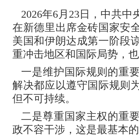
2026年6月23日，中
在新德里出席金砖国家安
美国和伊朗达成第一阶段
重冲击地区和国际局势，也
一是维护国际规则的重
解决都应以遵守国际规则
但不可持续。
二是尊重国家主权的重
政不容干涉，这是最基本的