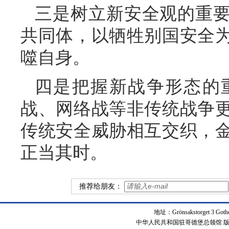
三是树立新安全观的重
共同体，以牺牲别国安全
噬自身。
四是把握新战争形态的
战、网络战等非传统战争
传统安全威胁相互交织，
正当其时。
推荐给朋友：
地址：Grönsakstorget 3 Got
中华人民共和国驻哥德堡总领馆 版权所有 