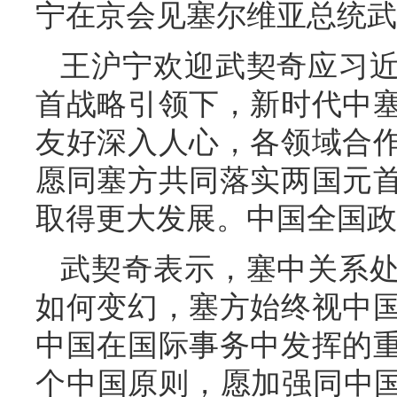
宁在京会见塞尔维亚总统武
王沪宁欢迎武契奇应习
首战略引领下，新时代中
友好深入人心，各领域合
愿同塞方共同落实两国元
取得更大发展。中国全国政
武契奇表示，塞中关系
如何变幻，塞方始终视中
中国在国际事务中发挥的
个中国原则，愿加强同中国