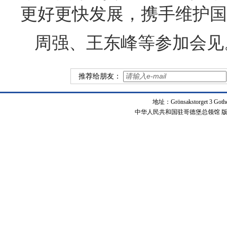
更好更快发展，携手维护国
周强、王东峰等参加会见
推荐给朋友：
地址：Grönsakstorget 3 Got
中华人民共和国驻哥德堡总领馆 版权所有 