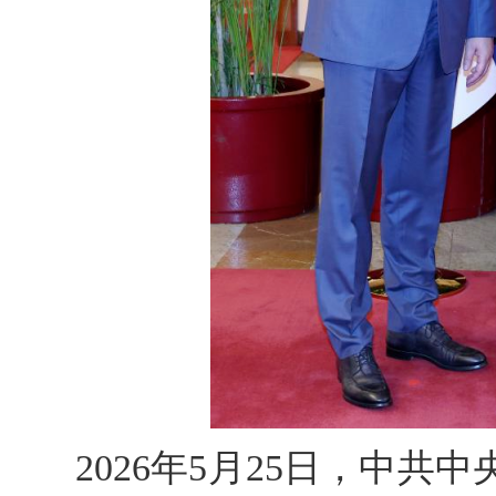
2026年5月25日，中