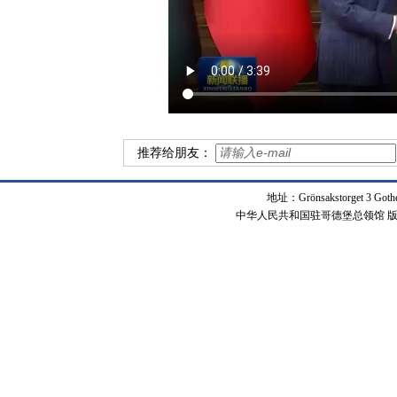
推荐给朋友：
地址：Grönsakstorget 3 Got
中华人民共和国驻哥德堡总领馆 版权所有 