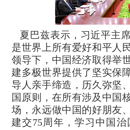
夏巴兹表示，习近平主
是世界上所有爱好和平人
领导下，中国经济取得举
建多极世界提供了坚实保
导人亲手缔造，历久弥坚
国原则，在所有涉及中国
场，永远做中国的好朋友
建交75周年，学习中国治