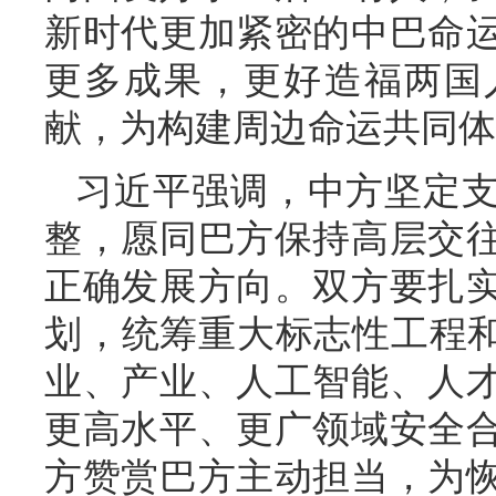
新时代更加紧密的中巴命
更多成果，更好造福两国
献，为构建周边命运共同体
习近平强调，中方坚定
整，愿同巴方保持高层交
正确发展方向。双方要扎
划，统筹重大标志性工程和
业、产业、人工智能、人
更高水平、更广领域安全
方赞赏巴方主动担当，为