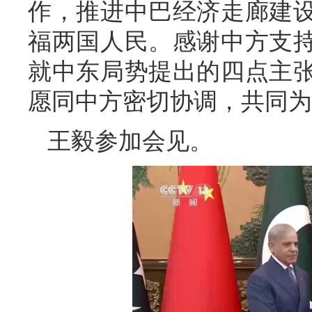
作，推进中巴经济走廊建
福两国人民。感谢中方支
就中东局势提出的四点主
愿同中方密切协调，共同为
王毅参加会见。