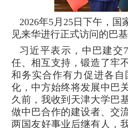
2026年5月25日下午
见来华进行正式访问的巴基
习近平表示，中巴建交
任、相互支持，锻造了牢
和务实合作有力促进各自
化，中方始终将发展中巴
久前，我收到天津大学巴
做中巴合作的建设者、交
两国友好事业后继有人，