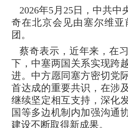
2026年5月25日，中
奇在北京会见由塞尔维亚
团。
蔡奇表示，近年来，在
下，中塞两国关系实现跨
进。中方愿同塞方密切党
首达成的重要共识，在涉
继续坚定相互支持，深化
国等多边机制内加强沟通
建设不断取得新成果。