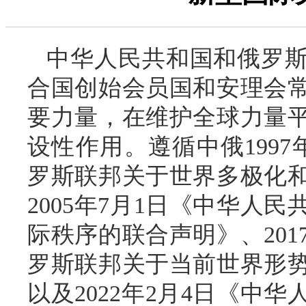
中华人民共和国和俄罗
合国创始会员国和安理会
要力量，在维护全球力量
设性作用。遵循中俄1997
罗斯联邦关于世界多极化
2005年7月1日《中华人
际秩序的联合声明》、201
罗斯联邦关于当前世界形
以及2022年2月4日《中