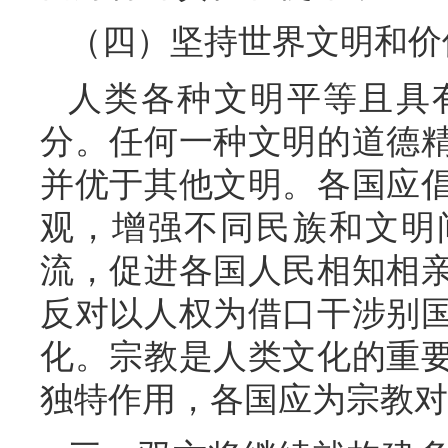
（四）坚持世界文明和价
人类各种文明平等且具
分。任何一种文明的道德
并优于其他文明。各国应
观，增强不同民族和文明
流，促进各国人民相知相
反对以人权为借口干涉别
化。宗教是人类文化的重
独特作用，各国应为宗教对