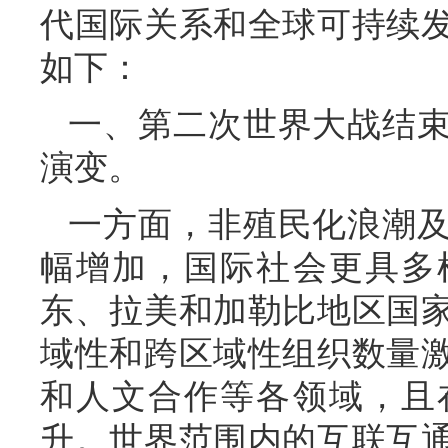
代国际关系和全球可持续
如下：
一、第二次世界大战结
演变。
一方面，非殖民化浪潮
幅增加，国际社会更具多
东、拉美和加勒比地区国
域性和跨区域性组织数量
和人文合作等各领域，且
升。世界范围内的互联互