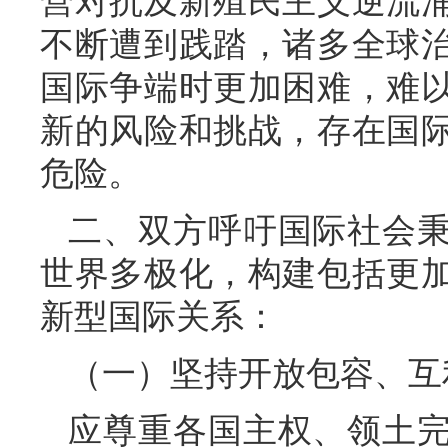
营对抗及新殖民主义逆流
不断遭到践踏，诸多全球
国际争端时更加困难，难
新的风险和挑战，存在国
危险。
二、双方呼吁国际社会
世界多极化，构建包括更
新型国际关系：
（一）坚持开放包容、互
应尊重各国主权、领土