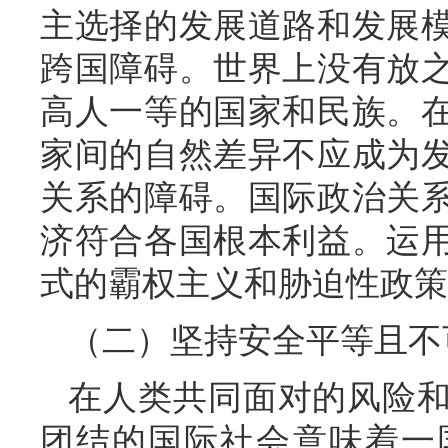
主选择的发展道路和发展
跨国障碍。世界上没有放
高人一等的国家和民族。
家间的自然差异不应成为
关系的障碍。国际政治关
济符合各国根本利益。运
式的霸权主义和胁迫性政策
（二）坚持安全平等且不
在人类共同面对的风险
团结的国际社会意味着一