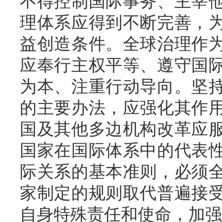
不得控制国际事务、主宰
理体系应得到不断完善，
益创造条件。全球治理作
应奉行主权平等、遵守国
为本、注重行动导向。坚
的主要办法，应强化其作
国及其他多边机构改革应
国家在国际体系中的代表
际关系的基本准则，必须
家制定的规则取代普遍接
自身特殊责任和使命，加强