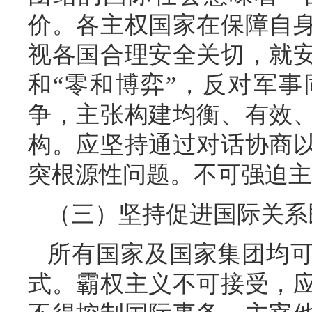
价。各主权国家在保障自
视各国合理安全关切，就
和“零和博弈”，反对军
争，主张构建均衡、有效
构。应坚持通过对话协商
突根源性问题。不可强迫主
（三）坚持促进国际关系
所有国家及国家集团均
式。霸权主义不可接受，