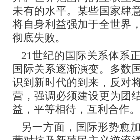
未有的水平。某些国家肆
将自身利益强加于全世界
彻底失败。
21世纪的国际关系体系
国际关系逐渐演变。多数
识到新时代的到来，反对
营，强调必须建设更为团
益，平等相待，互利合作。
另一方面，国际形势愈