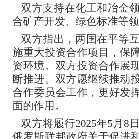
双方支持在化工和冶金
合矿产开发、绿色标准等领
双方指出，两国在平等
施重大投资合作项目，保
资环境。双方投资合作展
断推进。双方愿继续推动
合作委员会工作，更好发
面的作用。
双方将履行2025年5月
俄罗斯联邦政府关于促进