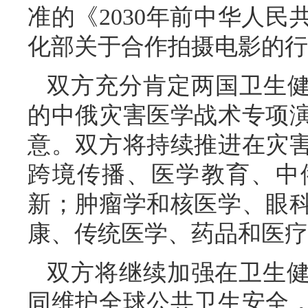
准的《2030年前中华人
化部关于合作拍摄电影的行
双方充分肯定两国卫生健
的中俄灾害医学战术专项
意。双方将持续推进在灾
跨境传播、医学教育、中
新；肿瘤学和核医学、眼
康、传统医学、药品和医疗
双方将继续加强在卫生
同维护全球公共卫生安全