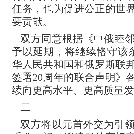
任务，也为促进公正的世
要贡献。
双方同意根据《中俄睦
予以延期，将继续恪守该条约
华人民共和国和俄罗斯联
签署20周年的联合声明》
续向更高水平、更高质量发
二
双方将以元首外交为引