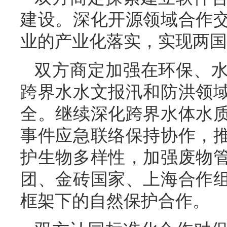
建设。深化开源领域合作
业的产业化落实，实现两国
双方商定加强在环保、
跨界水水文报汛和防洪领
全。继续深化跨界水体水
事件应急联络保持协作，
护生物多样性，加强废物
团、金砖国家、上海合作
框架下的自然保护合作。