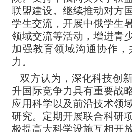
联盟建设。继续推动对方
学生交流，开展中俄学生
领域交流等活动，增进青
加强教育领域沟通协作，
力。
双方认为，深化科技创
升国际竞争力具有重要战
应用科学以及前沿技术领
研究。定期开展联合科研
极提高大科学设施互相开