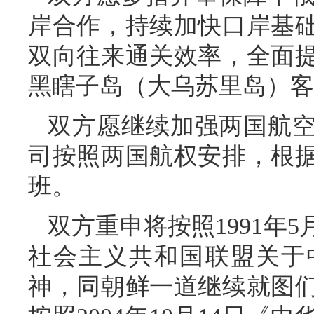
岸合作，持续加快口岸基
双向往来通关效率，全面
黑瞎子岛（大乌苏里岛）客
双方愿继续加强两国航
司按照两国航权安排，根
班。
双方重申将按照1991年
社会主义共和国联盟关于
神，同朝鲜一道继续就图