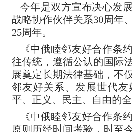
今年是双方宣布决心发
战略协作伙伴关系30周年
25周年。
《中俄睦邻友好合作条
往传统，遵循公认的国际
展奠定长期法律基础，不
邻友好关系、发展世代友
平、正义、民主、自由的全
《中俄睦邻友好合作条
原则历经时间考验，时至