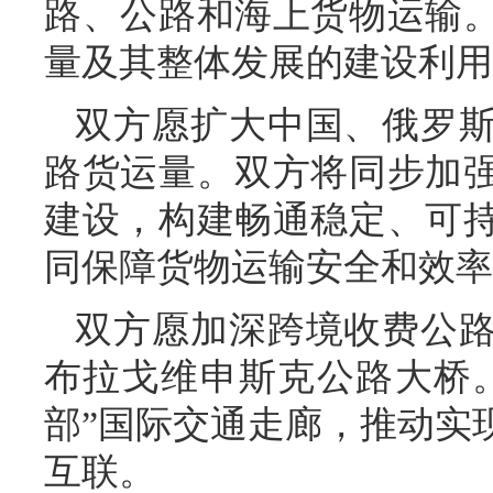
路、公路和海上货物运输
量及其整体发展的建设利用
双方愿扩大中国、俄罗
路货运量。双方将同步加
建设，构建畅通稳定、可
同保障货物运输安全和效率
双方愿加深跨境收费公
布拉戈维申斯克公路大桥
部”国际交通走廊，推动实
互联。