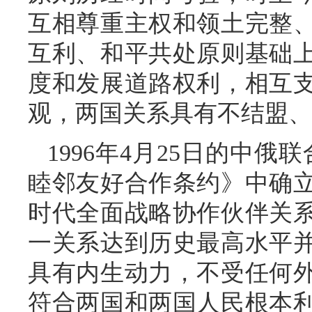
互相尊重主权和领土完整
互利、和平共处原则基础
度和发展道路权利，相互
观，两国关系具有不结盟、
1996年4月25日的中俄
睦邻友好合作条约》中确
时代全面战略协作伙伴关
一关系达到历史最高水平
具有内生动力，不受任何
符合两国和两国人民根本