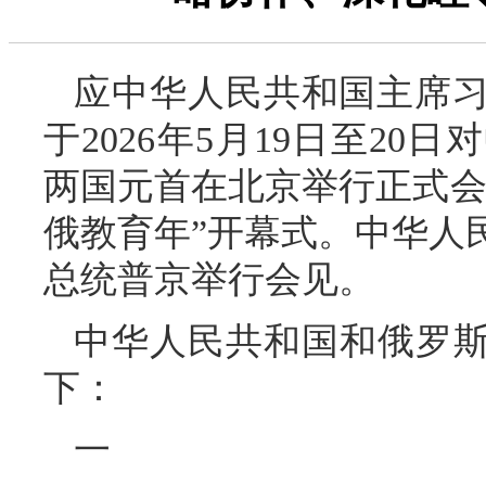
应中华人民共和国主席
于2026年5月19日至2
两国元首在北京举行正式会谈，
俄教育年”开幕式。中华人
总统普京举行会见。
中华人民共和国和俄罗斯
下：
一