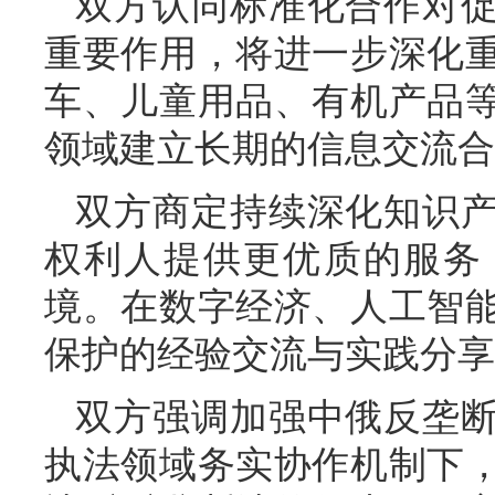
双方认同标准化合作对
重要作用，将进一步深化
车、儿童用品、有机产品
领域建立长期的信息交流合
双方商定持续深化知识
权利人提供更优质的服务
境。在数字经济、人工智
保护的经验交流与实践分享
双方强调加强中俄反垄
执法领域务实协作机制下