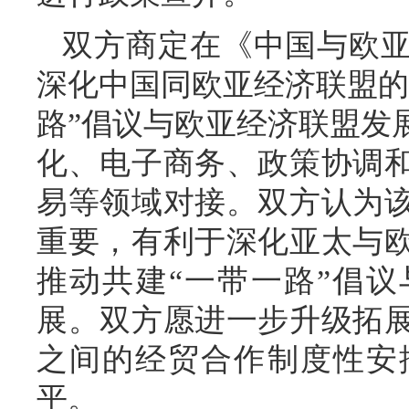
双方商定在《中国与欧
深化中国同欧亚经济联盟的
路”倡议与欧亚经济联盟发
化、电子商务、政策协调
易等领域对接。双方认为
重要，有利于深化亚太与
推动共建“一带一路”倡议
展。双方愿进一步升级拓
之间的经贸合作制度性安
平。