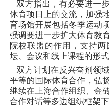
双方指出，有必要进一
体育项目上的交流，加强
育场馆开展包括冬季运动
强调要进一步扩大体育教
院校联盟的作用，支持两
坛、会议和线上课程的形式
双方计划在反兴奋剂领
平等的国际体育合作，弘
继续在上海合作组织、金
合作对话等多边组织框架下