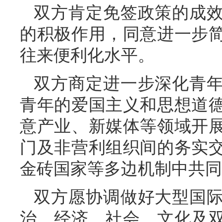
双方肯定免签政策的成
的积极作用，同意进一步
往来便利化水平。
双方商定进一步深化青
青年的爱国主义和思想道
意产业、新媒体等领域开
门及非营利组织间的务实
金砖国家等多边机制中共同
双方愿协调做好大型国
治、经济、社会、文化及