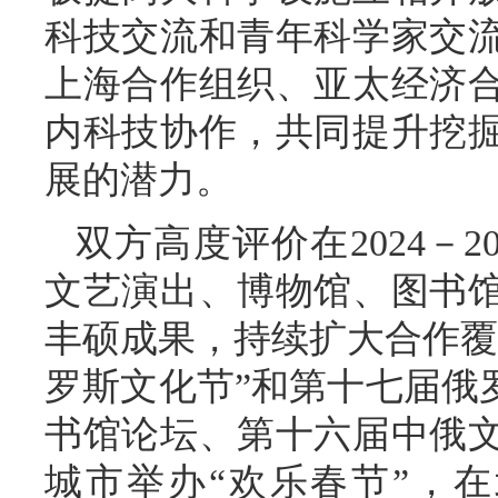
科技交流和青年科学家交
上海合作组织、亚太经济
内科技协作，共同提升挖
展的潜力。
双方高度评价在2024－2
文艺演出、博物馆、图书
丰硕成果，持续扩大合作覆
罗斯文化节”和第十七届俄
书馆论坛、第十六届中俄
城市举办“欢乐春节”，