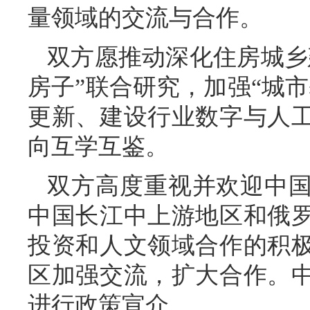
量领域的交流与合作。
双方愿推动深化住房城乡
房子”联合研究，加强“城
更新、建设行业数字与人
向互学互鉴。
双方高度重视并欢迎中
中国长江中上游地区和俄
投资和人文领域合作的积
区加强交流，扩大合作。
进行政策宣介。