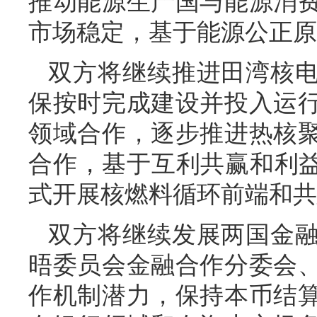
推动能源生产国与能源消
市场稳定，基于能源公正原
双方将继续推进田湾核
保按时完成建设并投入运
领域合作，逐步推进热核
合作，基于互利共赢和利益
式开展核燃料循环前端和共
双方将继续发展两国金
晤委员会金融合作分委会
作机制潜力，保持本币结