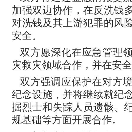
加强双边协作，在反洗钱
对洗钱及其上游犯罪的风
安全。
双方愿深化在应急管理
灾救灾领域合作，并在安全
双方强调应保护在对方
纪念设施，并将继续就纪
掘烈士和失踪人员遗骸、
规基础等方面开展合作。