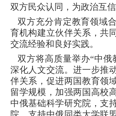
双方民众认同，为政治互信
双方充分肯定教育领域
育机构建立伙伴关系，共
交流经验和良好实践。
双方将高质量举办“中俄
深化人文交流。进一步推
伴关系，促进两国教育领
留学规模，加强两国高校
中俄基础科学研究院，支
院。支持中俄同类大学联