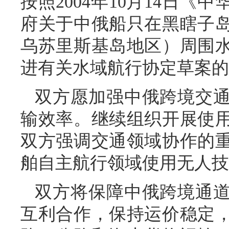
按照2004年10月14日
府关于中俄船只在黑瞎子
乌苏里斯基岛地区）周围
进有关水域航行协定草案的
双方愿加强中俄跨境交
输效率。继续组织开展使
双方强调交通领域协作的
舶自主航行领域使用无人技
双方将保障中俄跨境通
互利合作，保持运价稳定