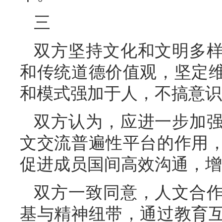
三
双方坚持文化和文明多
和传统道德价值观，坚定
和模式强加于人，不搞意识
双方认为，应进一步加
文交流普遍性平台的作用
促进成员国间高效沟通，增
双方一致同意，人文合
基与精神纽带，通过教育