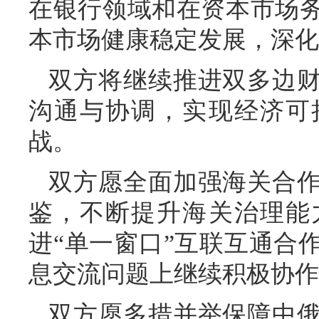
在银行领域和在资本市场
本市场健康稳定发展，深化
双方将继续推进双多边
沟通与协调，实现经济可
战。
双方愿全面加强海关合
鉴，不断提升海关治理能
进“单一窗口”互联互通合
息交流问题上继续积极协作
双方愿多措并举保障中