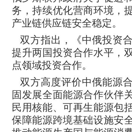
务，持续优化营商环境，
产业链供应链安全稳定。
双方指出，《中俄投资
提升两国投资合作水平，
点领域投资合作。
双方高度评价中俄能源
固发展全面能源合作伙伴
民用核能、可再生能源包
保障能源跨境基础设施安