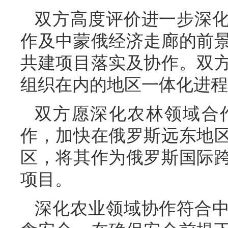
双方高度评价进一步深
作及中蒙俄经济走廊的前
共建项目落实及协作。双
组织在内的地区一体化进程
双方愿深化农林领域合
作，加快在俄罗斯远东地
区，将其作为俄罗斯国际
项目。
深化农业领域协作符合