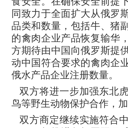
食安全。在确保安全前提
同致力于全面扩大从俄罗
品类和数量，包括牛、猪
的禽肉企业产品恢复输华
方期待由中国向俄罗斯提
动中国符合要求的禽肉企
俄水产品企业注册数量。
双方将进一步加强东北
鸟等野生动物保护合作，加
双方商定继续实施符合