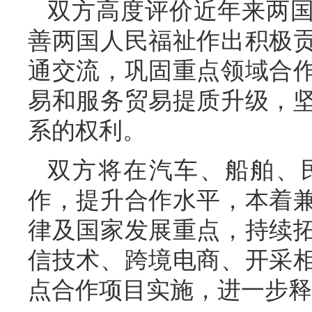
双方高度评价近年来两
善两国人民福祉作出积极
通交流，巩固重点领域合
易和服务贸易提质升级，
系的权利。
双方将在汽车、船舶、
作，提升合作水平，本着
律及国家发展重点，持续
信技术、跨境电商、开采
点合作项目实施，进一步释