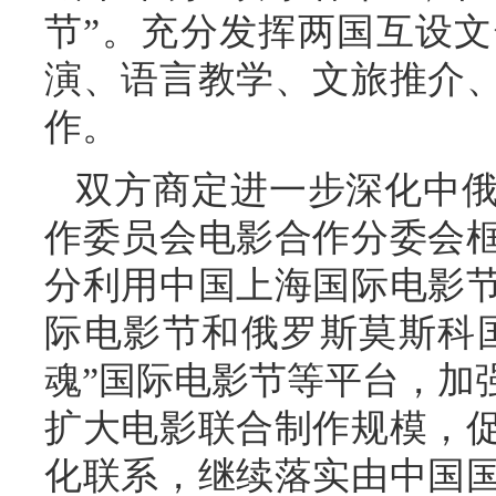
节”。充分发挥两国互设
演、语言教学、文旅推介
作。
双方商定进一步深化中
作委员会电影合作分委会
分利用中国上海国际电影
际电影节和俄罗斯莫斯科国
魂”国际电影节等平台，加
扩大电影联合制作规模，
化联系，继续落实由中国