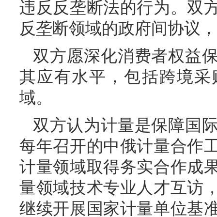
违反反垄断法的行为。双
反垄断领域的政府间协议，
双方愿深化消费者权益
其应有水平，包括跨境采
域。
双方认为计量是保障国
每年召开的中俄计量合作
计量领域取得务实合作成
量领域技术专业人才互访
继续开展国家计量单位基