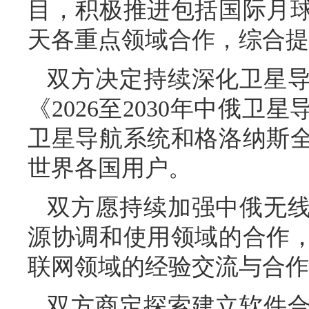
目，积极推进包括国际月
天各重点领域合作，综合提
双方决定持续深化卫星
《2026至2030年中俄
卫星导航系统和格洛纳斯
世界各国用户。
双方愿持续加强中俄无
源协调和使用领域的合作
联网领域的经验交流与合作
双方商定探索建立软件