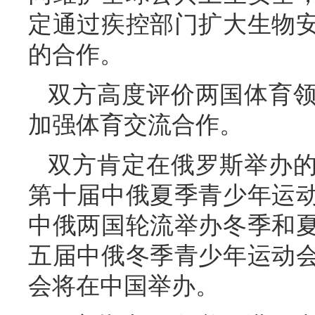
定通过疾控部门扩大生物
的合作。
双方高度评价两国体育
加强体育交流合作。
双方肯定在俄罗斯举办
第十届中俄夏季青少年运
中俄两国轮流举办冬季和
五届中俄冬季青少年运动
会将在中国举办。