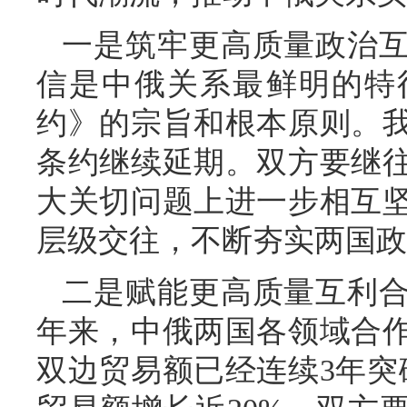
一是筑牢更高质量政治
信是中俄关系最鲜明的特
约》的宗旨和根本原则。
条约继续延期。双方要继
大关切问题上进一步相互
层级交往，不断夯实两国政
二是赋能更高质量互利
年来，中俄两国各领域合
双边贸易额已经连续3年突破