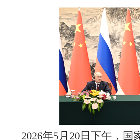
2026年5月20日下午