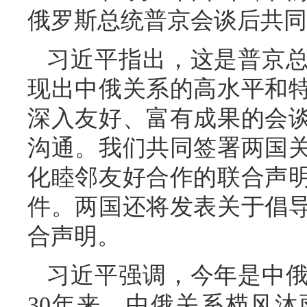
俄罗斯总统普京会谈后共同
习近平指出，这是普京
现出中俄关系的高水平和
深入友好、富有成果的会
沟通。我们共同签署两国
化睦邻友好合作的联合声
件。两国还将发表关于倡
合声明。
习近平强调，今年是中俄
30年来，中俄关系栉风