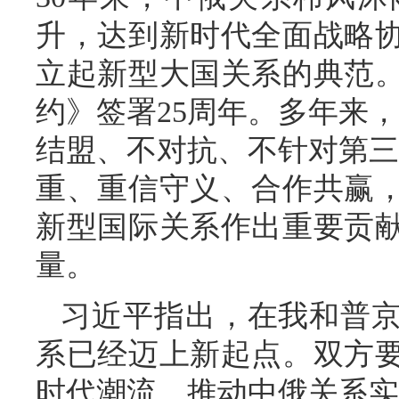
升，达到新时代全面战略
立起新型大国关系的典范
约》签署25周年。多年来
结盟、不对抗、不针对第三
重、重信守义、合作共赢
新型国际关系作出重要贡
量。
习近平指出，在我和普
系已经迈上新起点。双方
时代潮流，推动中俄关系实