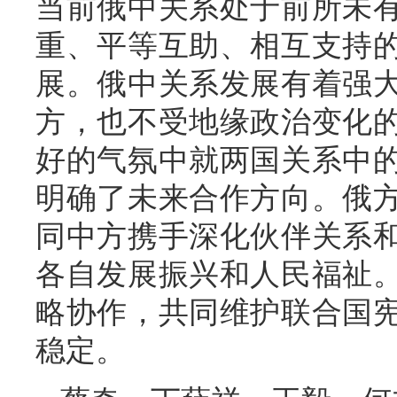
当前俄中关系处于前所未
重、平等互助、相互支持
展。俄中关系发展有着强
方，也不受地缘政治变化
好的气氛中就两国关系中
明确了未来合作方向。俄
同中方携手深化伙伴关系
各自发展振兴和人民福祉
略协作，共同维护联合国
稳定。