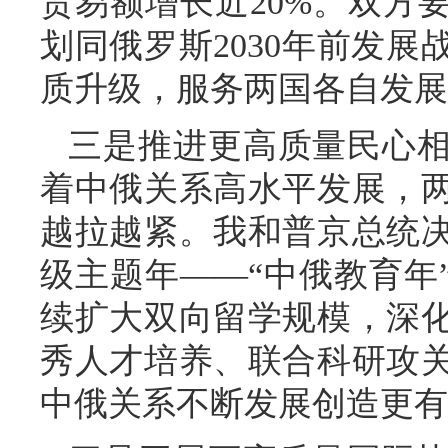
贸易额增长近20%。双方
划同俄罗斯2030年前发
质升级，服务两国各自发展
三是推进更高质量民心
着中俄关系高水平发展，
越拉越紧。我和普京总统
级主题年——“中俄教育年
续扩大双向留学规模，深
秀人才培养、联合科研攻
中俄关系不断发展创造更有