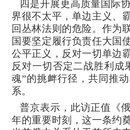
四是开展更高质量国际
界很不太平，单边主义、
回丛林法则的危险。作为
国要坚定履行负责任大国
公平正义，反对一切单边
反对一切否定二战胜利成
魂”的挑衅行径，共同推
系。
普京表示，此访正值《俄
年的重要时刻，这一条约