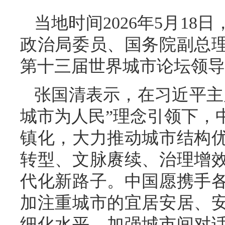
当地时间2026年5月1
政治局委员、国务院副总
第十三届世界城市论坛领导
张国清表示，在习近平主
城市为人民”理念引领下，
镇化，大力推动城市结构
转型、文脉赓续、治理增
代化新路子。中国愿携手
加注重城市的宜居安居、
细化水平，加强城市间对