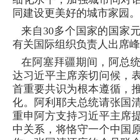
同建设更美好的城市家园。
来自30多个国家的国家
有关国际组织负责人出席峰
在阿塞拜疆期间，阿总
达习近平主席亲切问候，
首重要共识为根本遵循，
化。阿利耶夫总统请张国
重申阿方支持习近平主席
中关系，将恪守一个中国