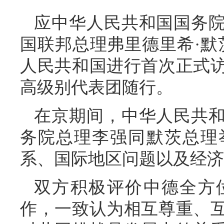
应中华人民共和国国务
国联邦总理弗里德里希·默茨于
人民共和国进行首次正式访
高级别代表团随行。
在京期间，中华人民共
务院总理李强同默茨总理
系、国际地区问题以及经济
双方积极评价中德全方
作，一致认为相互尊重、